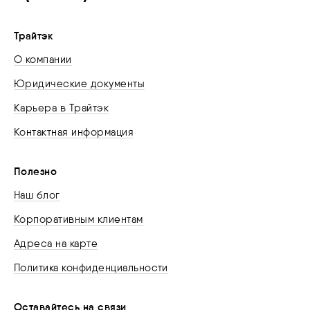
Трайтэк
О компании
Юридические документы
Карьера в Трайтэк
Контактная информация
Полезно
Наш блог
Корпоративным клиентам
Адреса на карте
Политика конфиденциальности
Оставайтесь на связи