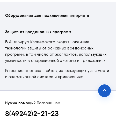
Оборудование для подключения интернета
Защита от вредоносных программ
В Антивирус Касперского входят новейшие
технологии защиты от основных вредоносных
программ, в том числе от эксплойтов, использующих
уязвимости в операционной системе и приложениях.
В том числе от эксплойтов, использующих уязвимости
в операционной системе и приложениях.
Нужна помощь?
Позвони нам
8(49242)2-21-23